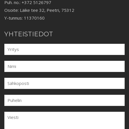
Puh. no.: +372 5126797
Osoite: Läike tee 32, Peetri, 75312
Y-tunnus: 11370160
YHTEISTIEDOT