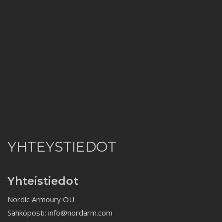
YHTEYSTIEDOT
Yhteistiedot
Nordic Armoury OÜ
Sähköposti: info@nordarm.com